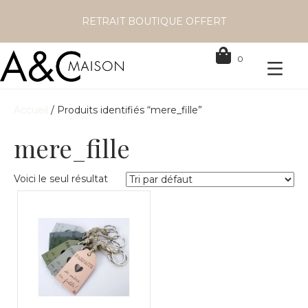
RETRAIT BOUTIQUE OFFERT
0
Accueil
/ Produits identifiés “mere_fille”
mere_fille
Voici le seul résultat