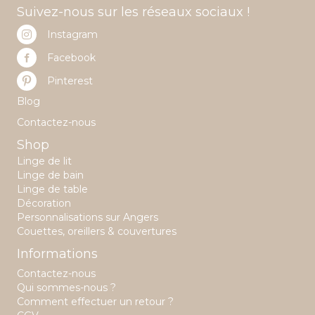
Suivez-nous sur les réseaux sociaux !
Instagram
Facebook
Pinterest
Blog
Contactez-nous
Shop
Linge de lit
Linge de bain
Linge de table
Décoration
Personnalisations sur Angers
Couettes, oreillers & couvertures
Informations
Contactez-nous
Qui sommes-nous ?
Comment effectuer un retour ?