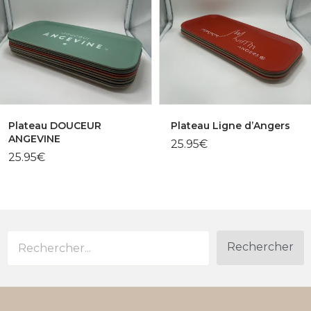
Plateau DOUCEUR
Plateau Ligne d’Angers
ANGEVINE
25.95
€
25.95
€
Rechercher