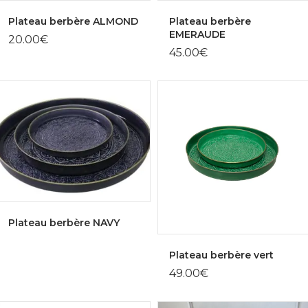
Plateau berbère ALMOND
Plateau berbère
EMERAUDE
20.00
€
45.00
€
Plateau berbère NAVY
Plateau berbère vert
49.00
€