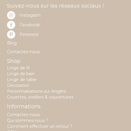
Suivez-nous sur les réseaux sociaux !
Instagram
Facebook
Pinterest
Blog
Contactez-nous
Shop
Linge de lit
Linge de bain
Linge de table
Décoration
Personnalisations sur Angers
Couettes, oreillers & couvertures
Informations
Contactez-nous
Qui sommes-nous ?
Comment effectuer un retour ?