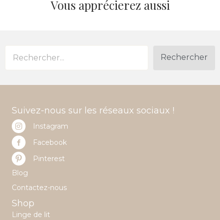
Vous apprécierez aussi
Rechercher
Suivez-nous sur les réseaux sociaux !
Instagram
Facebook
Pinterest
Blog
Contactez-nous
Shop
Linge de lit