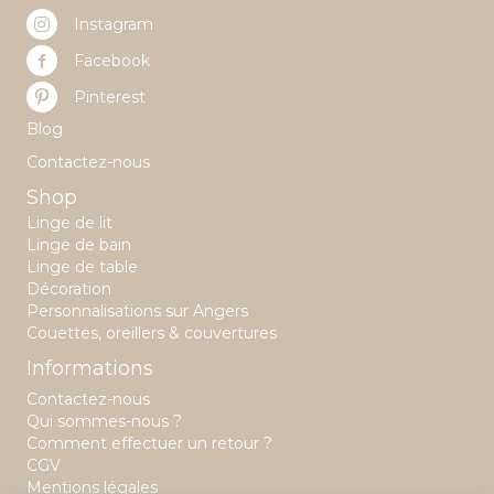
Instagram
Facebook
Pinterest
Blog
Contactez-nous
Shop
Linge de lit
Linge de bain
Linge de table
Décoration
Personnalisations sur Angers
Couettes, oreillers & couvertures
Informations
Contactez-nous
Qui sommes-nous ?
Comment effectuer un retour ?
CGV
Mentions légales