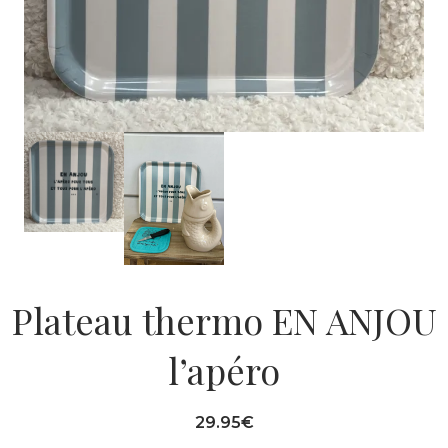
Plateau thermo EN ANJOU
l’apéro
29.95
€