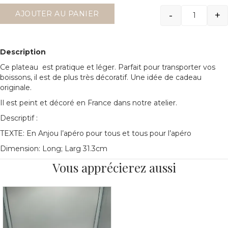
-
+
AJOUTER AU PANIER
Quantit
Description
Ce plateau est pratique et léger. Parfait pour transporter vos
boissons, il est de plus très décoratif. Une idée de cadeau
originale.
Il est peint et décoré en France dans notre atelier.
Descriptif :
TEXTE: En Anjou l’apéro pour tous et tous pour l’apéro
Dimension: Long; Larg 31.3cm
Vous apprécierez aussi