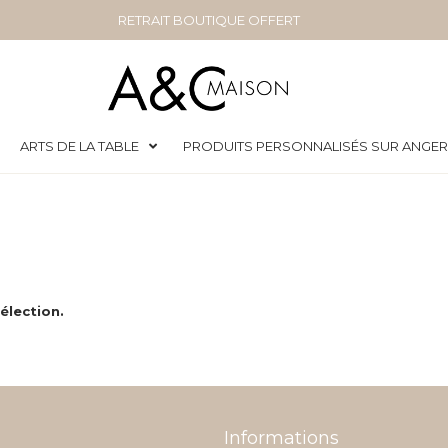
RETRAIT BOUTIQUE OFFERT
ARTS DE LA TABLE
PRODUITS PERSONNALISÉS SUR ANGE
élection.
Informations