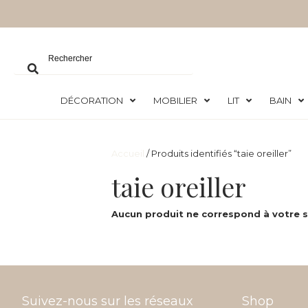
DÉCORATION
MOBILIER
LIT
BAIN
Accueil
/ Produits identifiés “taie oreiller”
taie oreiller
Aucun produit ne correspond à votre s
Suivez-nous sur les réseaux
Shop