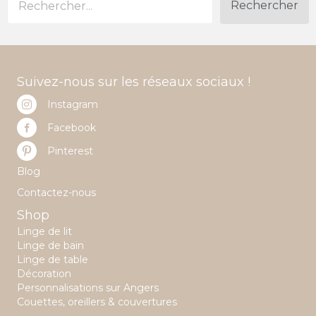
Rechercher
Suivez-nous sur les réseaux sociaux !
Instagram
Facebook
Pinterest
Blog
Contactez-nous
Shop
Linge de lit
Linge de bain
Linge de table
Décoration
Personnalisations sur Angers
Couettes, oreillers & couvertures