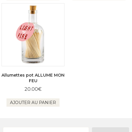
Allumettes pot ALLUME MON
FEU
20.00
€
AJOUTER AU PANIER