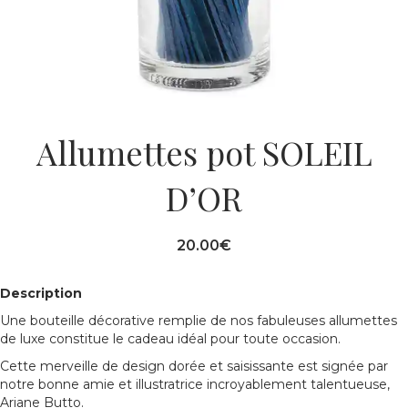
Allumettes pot SOLEIL
D’OR
20.00
€
Description
Une bouteille décorative remplie de nos fabuleuses allumettes
de luxe constitue le cadeau idéal pour toute occasion.
Cette merveille de design dorée et saisissante est signée par
notre bonne amie et illustratrice incroyablement talentueuse,
Ariane Butto.