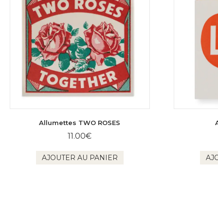
Allumettes TWO ROSES
11.00
€
AJOUTER AU PANIER
AJ