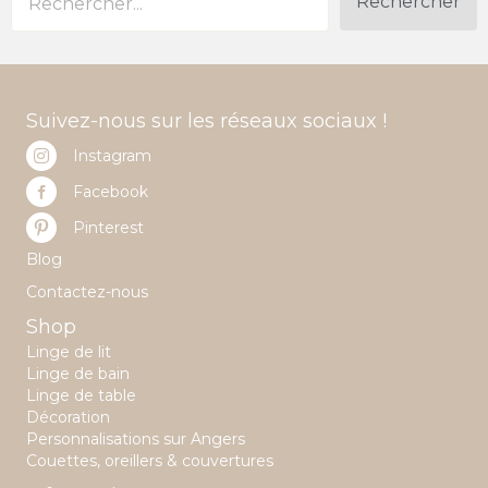
Rechercher
Suivez-nous sur les réseaux sociaux !
Instagram
Facebook
Pinterest
Blog
Contactez-nous
Shop
Linge de lit
Linge de bain
Linge de table
Décoration
Personnalisations sur Angers
Couettes, oreillers & couvertures