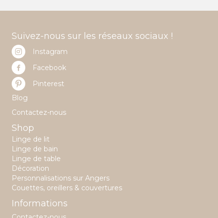
Suivez-nous sur les réseaux sociaux !
Instagram
Facebook
Pinterest
Blog
Contactez-nous
Shop
Linge de lit
Linge de bain
Linge de table
Décoration
Personnalisations sur Angers
Couettes, oreillers & couvertures
Informations
Contactez-nous