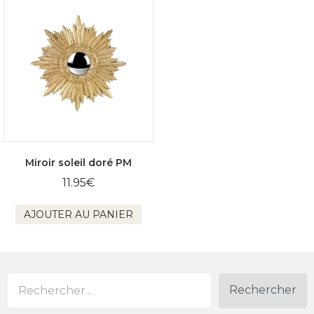
Miroir soleil doré PM
11.95
€
AJOUTER AU PANIER
Rechercher