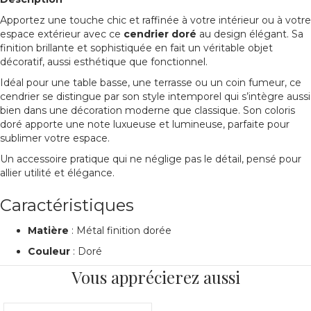
Apportez une touche chic et raffinée à votre intérieur ou à votre
espace extérieur avec ce
cendrier doré
au design élégant. Sa
finition brillante et sophistiquée en fait un véritable objet
décoratif, aussi esthétique que fonctionnel.
Idéal pour une table basse, une terrasse ou un coin fumeur, ce
cendrier se distingue par son style intemporel qui s’intègre aussi
bien dans une décoration moderne que classique. Son coloris
doré apporte une note luxueuse et lumineuse, parfaite pour
sublimer votre espace.
Un accessoire pratique qui ne néglige pas le détail, pensé pour
allier utilité et élégance.
Caractéristiques
Matière
: Métal finition dorée
Couleur
: Doré
Vous apprécierez aussi