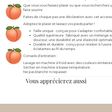
Que vous vous fassiez plaisir ou que vous recherchie
faire sourire.
Faites de chaque pas une déclaration avec cet accesso
Adoptez le plaisir et laissez vos pieds parler !
Taille unique : conçue pour s’adapter confortabl
Qualité supérieure : fabriqué avec un mélange 
douceur, une durabilité et une élasticité optimal
Durable et durable : conçu pour résister à l’usure
éclatantes au fil du temps.
Conseils d’entretien :
Lavage en machine à froid avec des couleurs similaires
Sécher en machine à basse température.
Ne pas blanchir ni repasser.
Vous apprécierez aussi