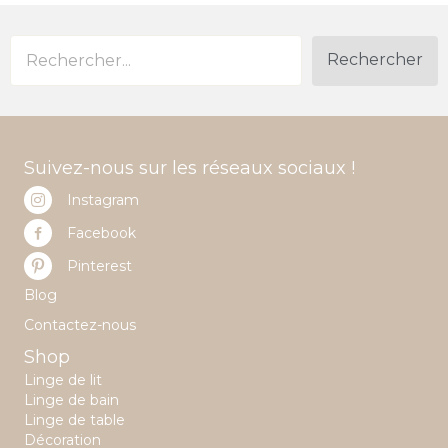
Rechercher
Suivez-nous sur les réseaux sociaux !
Instagram
Facebook
Pinterest
Blog
Contactez-nous
Shop
Linge de lit
Linge de bain
Linge de table
Décoration