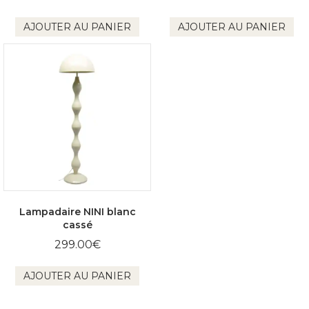
AJOUTER AU PANIER
AJOUTER AU PANIER
Lampadaire NINI blanc
cassé
299.00
€
AJOUTER AU PANIER