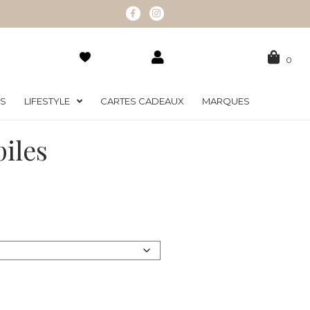
0
RS
LIFESTYLE
CARTES CADEAUX
MARQUES
iles