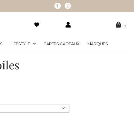
0
RS
LIFESTYLE
CARTES CADEAUX
MARQUES
iles