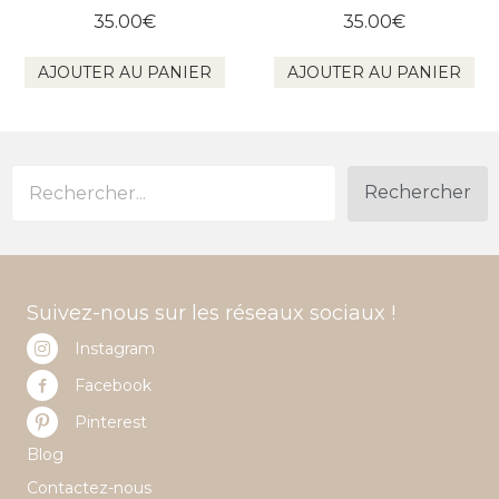
35.00
€
35.00
€
AJOUTER AU PANIER
AJOUTER AU PANIER
Rechercher
Suivez-nous sur les réseaux sociaux !
Instagram
Facebook
Pinterest
Blog
Contactez-nous