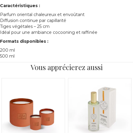
Caractéristiques :
Parfum oriental chaleureux et envoûtant
Diffusion continue par capillarité
Tiges végétales – 25 cm
Idéal pour une ambiance cocooning et raffinée
Formats disponibles :
200 ml
500 ml
Vous apprécierez aussi