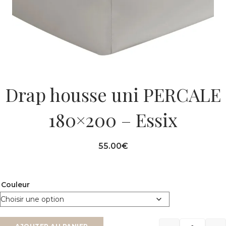
Drap housse uni PERCALE
180×200 – Essix
55.00
€
Couleur