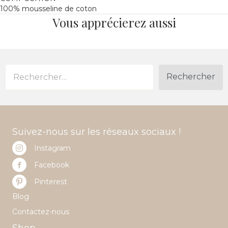
100% mousseline de coton
Vous apprécierez aussi
Rechercher
Suivez-nous sur les réseaux sociaux !
Instagram
Facebook
Pinterest
Blog
Contactez-nous