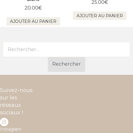
25.00
€
20.00
€
AJOUTER AU PANIER
AJOUTER AU PANIER
Rechercher
Suivez-nous
sur les
réseaux
sociaux !
Instagram