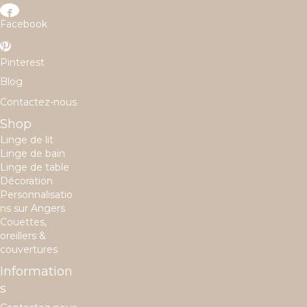
Facebook
Pinterest
Blog
Contactez-nous
Shop
Linge de lit
Linge de bain
Linge de table
Décoration
Personnalisatio
ns sur Angers
Couettes,
oreillers &
couvertures
Information
s