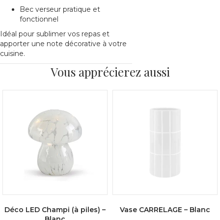
Bec verseur pratique et
fonctionnel
Idéal pour sublimer vos repas et
apporter une note décorative à votre
cuisine.
Vous apprécierez aussi
Déco LED Champi (à piles) –
Vase CARRELAGE – Blanc
Blanc