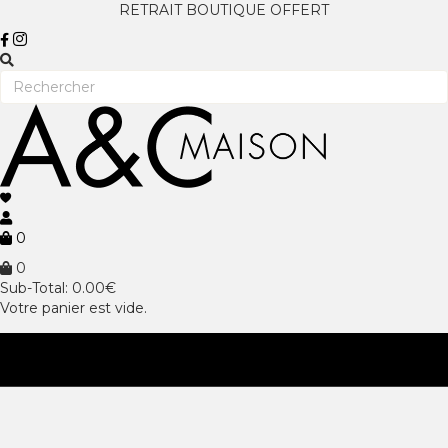
RETRAIT BOUTIQUE OFFERT
0
0
Sub-Total:
0.00
€
Votre panier est vide.