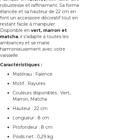
robustesse et raffinement. Sa forme
élancée et sa hauteur de 22 cm en
font un accessoire décoratif tout en
restant facile à manipuler.
Disponible en
vert, marron et
matcha
, il s’adapte à toutes les
ambiances et se marie
harmonieusement avec votre
vaisselle.
Caractéristiques :
Matériau : Faïence
Motif : Rayures
Couleurs disponibles : Vert,
Marron, Matcha
Hauteur : 22 cm
Longueur : 8 cm
Profondeur : 8 cm
Poids net : 0,29 kg