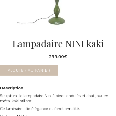
Lampadaire NINI kaki
299.00
€
AJOUTER AU PANIER
Description
Sculptural, le lampadaire Nini à pieds ondulés et abat-jour en
métal kaki brillant.
Ce luminaire allie élégance et fonctionnalité.