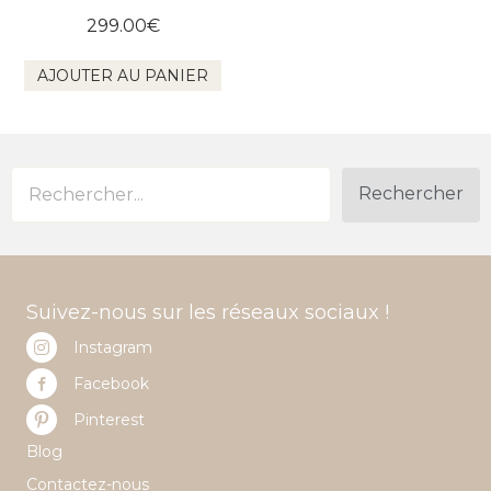
299.00
€
AJOUTER AU PANIER
Rechercher
Suivez-nous sur les réseaux sociaux !
Instagram
Facebook
Pinterest
Blog
Contactez-nous