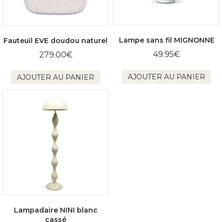
Lampe sans fil MIGNONNE
Fauteuil EVE doudou naturel
49.95
€
279.00
€
AJOUTER AU PANIER
AJOUTER AU PANIER
Lampadaire NINI blanc
cassé