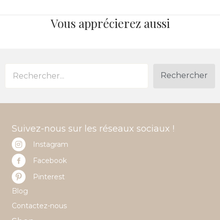
Vous apprécierez aussi
Rechercher
Suivez-nous sur les réseaux sociaux !
Instagram
Facebook
Pinterest
Blog
Contactez-nous