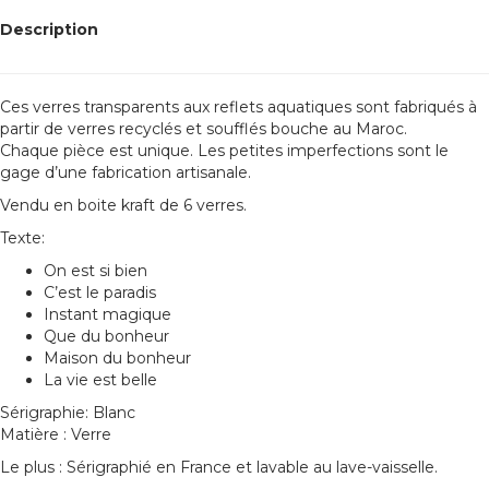
Description
Ces verres transparents aux reflets aquatiques sont fabriqués à
partir de verres recyclés et soufflés bouche au Maroc.
Chaque pièce est unique. Les petites imperfections sont le
gage d’une fabrication artisanale.
Vendu en boite kraft de 6 verres.
Texte:
On est si bien
C’est le paradis
Instant magique
Que du bonheur
Maison du bonheur
La vie est belle
Sérigraphie: Blanc
Matière : Verre
Le plus : Sérigraphié en France et lavable au lave-vaisselle.