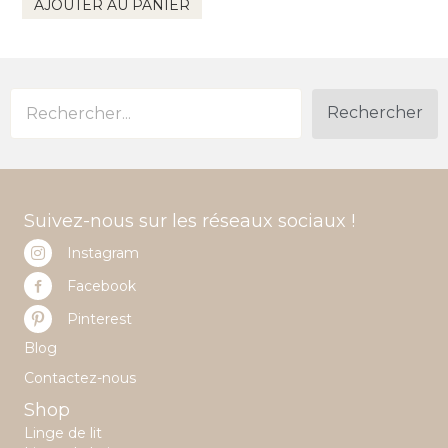
AJOUTER AU PANIER
Rechercher
Suivez-nous sur les réseaux sociaux !
Instagram
Facebook
Pinterest
Blog
Contactez-nous
Shop
Linge de lit