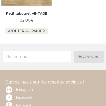
Petit tabouret VINTAGE
32.00
€
AJOUTER AU PANIER
Rechercher
Suivez-nous sur les réseaux sociaux !
Instagram
Facebook
Pinterest