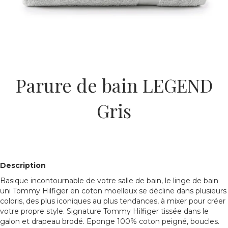
Parure de bain LEGEND
Gris
Description
Basique incontournable de votre salle de bain, le linge de bain
uni Tommy Hilfiger en coton moelleux se décline dans plusieurs
coloris, des plus iconiques au plus tendances, à mixer pour créer
votre propre style. Signature Tommy Hilfiger tissée dans le
galon et drapeau brodé. Eponge 100% coton peigné, boucles.