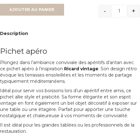
-
+
AJOUTER AU PANIER
Quantit
Description
Pichet apéro
Plongez dans l’ambiance conviviale des apéritifs d’antan avec
ce pichet apéro à l’inspiration
Ricard vintage
. Son design rétro
évoque les terrasses ensoleillées et les moments de partage
typiquement méditerranéens.
Idéal pour servir vos boissons lors d’un apéritif entre amis, ce
pichet allie style et praticité. Sa forme élégante et son esprit
vintage en font également un bel objet décoratif à exposer sur
une table ou une étagère. Parfait pour apporter une touche
nostalgique et chaleureuse à vos moments de convivialité.
Il est idéal pour les grandes tablées ou les professionnels de la
restauration.