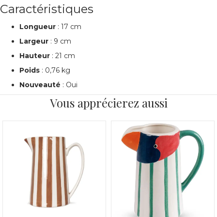
Caractéristiques
Longueur
: 17 cm
Largeur
: 9 cm
Hauteur
: 21 cm
Poids
: 0,76 kg
Nouveauté
: Oui
Vous apprécierez aussi