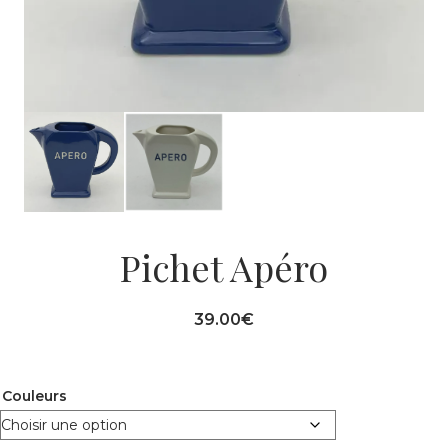
Pichet Apéro
39.00
€
Couleurs