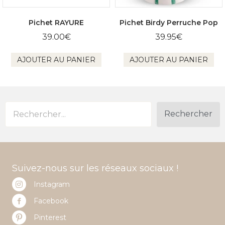
Pichet RAYURE
Pichet Birdy Perruche Pop
39.00
€
39.95
€
AJOUTER AU PANIER
AJOUTER AU PANIER
Rechercher
Suivez-nous sur les réseaux sociaux !
Instagram
Facebook
Pinterest