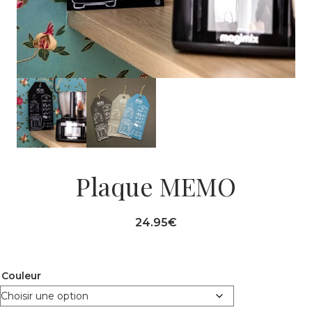
Plaque MEMO
24.95
€
Couleur