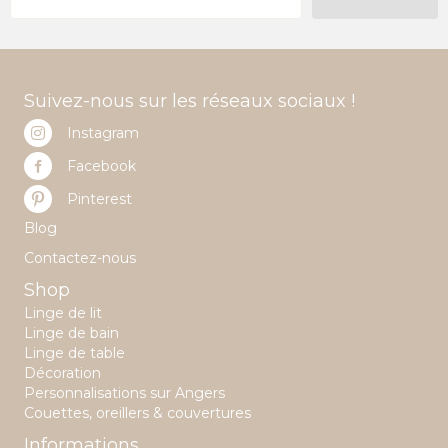
Suivez-nous sur les réseaux sociaux !
Instagram
Facebook
Pinterest
Blog
Contactez-nous
Shop
Linge de lit
Linge de bain
Linge de table
Décoration
Personnalisations sur Angers
Couettes, oreillers & couvertures
Informations