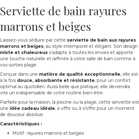
Serviette de bain rayures
marrons et beiges
Laissez-vous séduire par cette
serviette de bain aux rayures
marrons et beiges
, au style intemporel et élégant. Son design
mixte et chaleureux
s’adapte à toutes les envies et apporte
une touche naturelle et raffinée à votre salle de bain comme à
vos sorties plage.
Conçue dans une
matière de qualité exceptionnelle
, elle est
à la fois
douce, absorbante et résistante
, pour un confort
optimal au quotidien. Aussi belle que pratique, elle deviendra
vite un indispensable de votre routine bien-être.
Parfaite pour la maison, la piscine ou la plage, cette serviette est
une
idée cadeau idéale
, à offrir ou à s’offrir pour un moment
de douceur absolue.
Caractéristiques :
Motif : rayures marrons et beiges