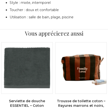
Style : mixte, intemporel
Toucher : doux et confortable
Utilisation : salle de bain, plage, piscine
Vous apprécierez aussi
Serviette de douche
Trousse de toilette coton –
ESSENTIEL – Coton
Rayures marrons et noirs,