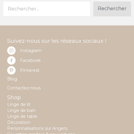
Rechercher
Suivez-nous sur les réseaux sociaux !
Instagram
Facebook
Pinterest
Blog
Contactez-nous
Shop
Linge de lit
Linge de bain
Linge de table
Décoration
Personnalisations sur Angers