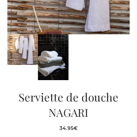
Serviette de douche
NAGARI
34.95
€