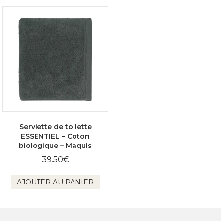
Serviette de toilette
ESSENTIEL – Coton
biologique – Maquis
39.50
€
AJOUTER AU PANIER