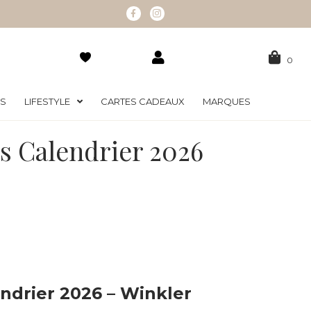
0
RS
LIFESTYLE
CARTES CADEAUX
MARQUES
s Calendrier 2026
ndrier 2026 – Winkler