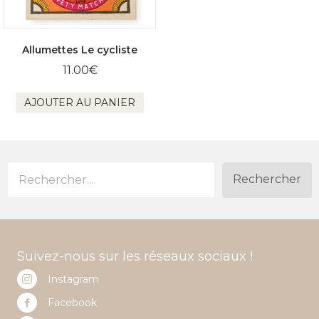
Allumettes Le cycliste
11.00
€
AJOUTER AU PANIER
Rechercher
Suivez-nous sur les réseaux sociaux !
Instagram
Facebook