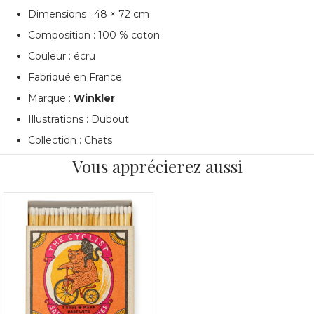
Dimensions : 48 × 72 cm
Composition : 100 % coton
Couleur : écru
Fabriqué en France
Marque :
Winkler
Illustrations : Dubout
Collection : Chats
Vous apprécierez aussi