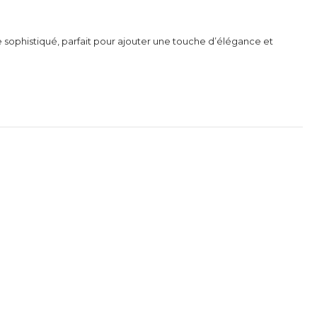
 sophistiqué, parfait pour ajouter une touche d’élégance et