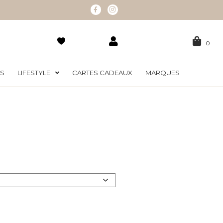
0
RS
LIFESTYLE
CARTES CADEAUX
MARQUES