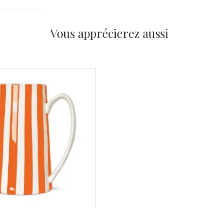
Vous apprécierez aussi