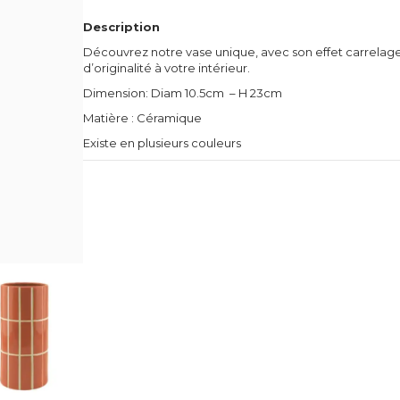
Description
Découvrez notre vase unique, avec son effet carrelage
d’originalité à votre intérieur.
Dimension: Diam 10.5cm – H 23cm
Matière : Céramique
Existe en plusieurs couleurs