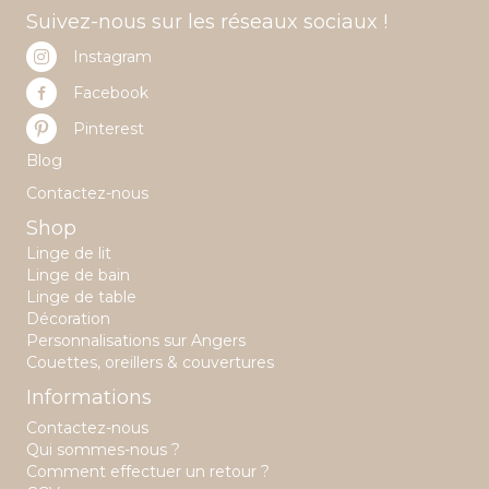
Suivez-nous sur les réseaux sociaux !
Instagram
Facebook
Pinterest
Blog
Contactez-nous
Shop
Linge de lit
Linge de bain
Linge de table
Décoration
Personnalisations sur Angers
Couettes, oreillers & couvertures
Informations
Contactez-nous
Qui sommes-nous ?
Comment effectuer un retour ?