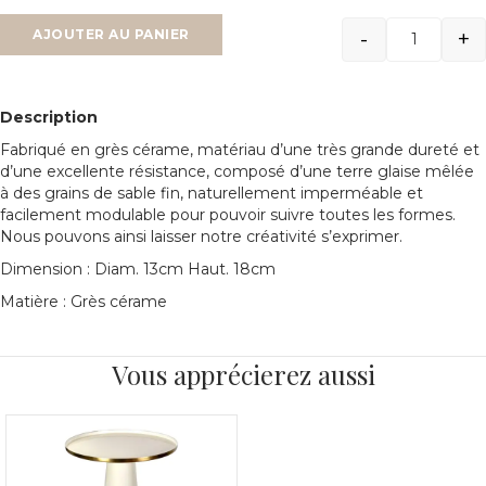
-
+
AJOUTER AU PANIER
Quantit
Description
Fabriqué en grès cérame, matériau d’une très grande dureté et
d’une excellente résistance, composé d’une terre glaise mêlée
à des grains de sable fin, naturellement imperméable et
facilement modulable pour pouvoir suivre toutes les formes.
Nous pouvons ainsi laisser notre créativité s’exprimer.
Dimension : Diam. 13cm Haut. 18cm
Matière : Grès cérame
Vous apprécierez aussi