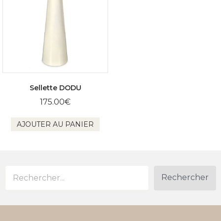
Sellette DODU
175.00
€
AJOUTER AU PANIER
Rechercher