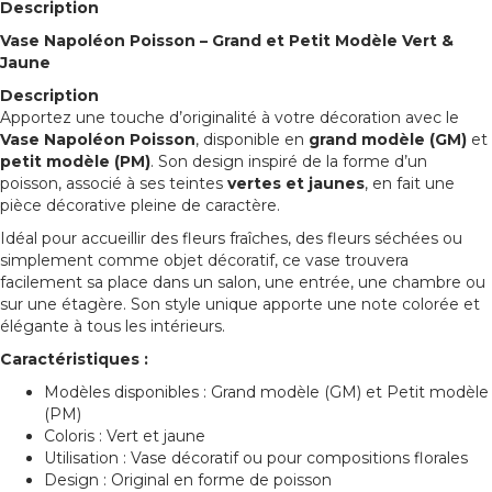
Description
Vase Napoléon Poisson – Grand et Petit Modèle Vert &
Jaune
Description
Apportez une touche d’originalité à votre décoration avec le
Vase Napoléon Poisson
, disponible en
grand modèle (GM)
et
petit modèle (PM)
. Son design inspiré de la forme d’un
poisson, associé à ses teintes
vertes et jaunes
, en fait une
pièce décorative pleine de caractère.
Idéal pour accueillir des fleurs fraîches, des fleurs séchées ou
simplement comme objet décoratif, ce vase trouvera
facilement sa place dans un salon, une entrée, une chambre ou
sur une étagère. Son style unique apporte une note colorée et
élégante à tous les intérieurs.
Caractéristiques :
Modèles disponibles : Grand modèle (GM) et Petit modèle
(PM)
Coloris : Vert et jaune
Utilisation : Vase décoratif ou pour compositions florales
Design : Original en forme de poisson