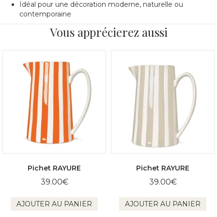
Idéal pour une décoration moderne, naturelle ou
contemporaine
Vous apprécierez aussi
Pichet RAYURE
Pichet RAYURE
39.00
€
39.00
€
AJOUTER AU PANIER
AJOUTER AU PANIER