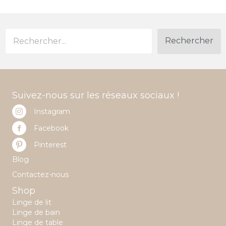
Rechercher
Suivez-nous sur les réseaux sociaux !
Instagram
Facebook
Pinterest
Blog
Contactez-nous
Shop
Linge de lit
Linge de bain
Linge de table