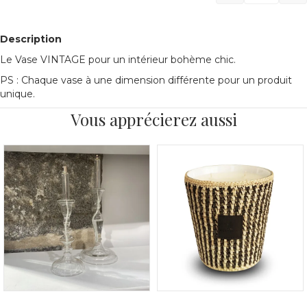
Description
Le Vase VINTAGE pour un intérieur bohème chic.
PS : Chaque vase à une dimension différente pour un produit
unique.
Vous apprécierez aussi