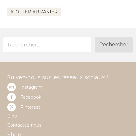
AJOUTER AU PANIER
Rechercher
Suivez-nous sur les réseaux sociaux !
Instagram
Facebook
Pinterest
Blog
Contactez-nous
Shop