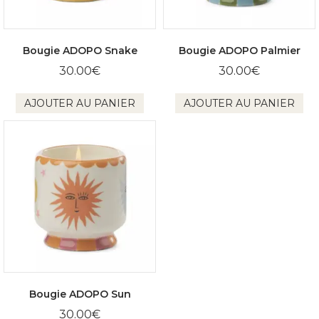
Bougie ADOPO Snake
Bougie ADOPO Palmier
30.00
€
30.00
€
AJOUTER AU PANIER
AJOUTER AU PANIER
Bougie ADOPO Sun
30.00
€