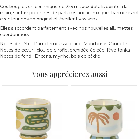
Ces bougies en céramique de 225 ml, aux détails peints à la
main, sont imprégnées de parfums audacieux qui s’harmonisent
avec leur design original et éveillent vos sens.
Elles s’accordent parfaitement avec nos nouvelles allumettes
coordonnées !
Notes de tête : Pamplemousse blanc, Mandarine, Cannelle
Notes de cœur : clou de girofle, orchidée épicée, fève tonka
Notes de fond : Encens, myrrhe, bois de cèdre
Vous apprécierez aussi