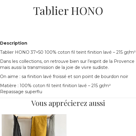
Tablier HONO
Description
Tablier HONO 37×50 100% coton fil teint finition lavé – 215 gr/m²
Dans les collections, on retrouve bien sur l’es­prit de la Provence
mais aussi la transmission de la joie de vivre sudiste.
On aime :
sa finition lavé froissé et son point de bourdon noir
Matière : 100% coton fil teint finition lavé – 215 gr/m²
Repassage superflu
Vous apprécierez aussi